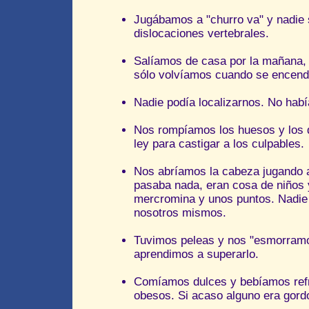
Jugábamos a "churro va" y nadie s
dislocaciones vertebrales.
Salíamos de casa por la mañana, 
sólo volvíamos cuando se encendía
Nadie podía localizarnos. No habí
Nos rompíamos los huesos y los d
ley para castigar a los culpables.
Nos abríamos la cabeza jugando a
pasaba nada, eran cosa de niños 
mercromina y unos puntos. Nadie a
nosotros mismos.
Tuvimos peleas y nos "esmorramo
aprendimos a superarlo.
Comíamos dulces y bebíamos ref
obesos. Si acaso alguno era gord