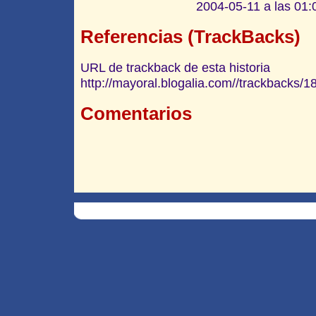
2004-05-11 a las 01:
Referencias (TrackBacks)
URL de trackback de esta historia
http://mayoral.blogalia.com//trackbacks/1
Comentarios